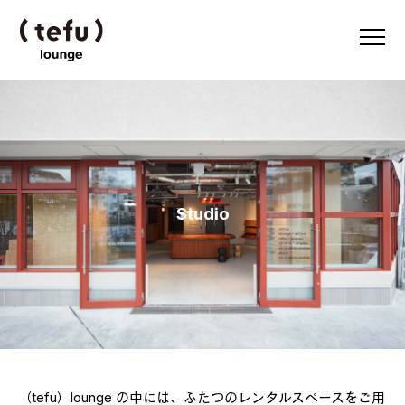
Studio
（tefu）lounge の中には、ふたつのレンタルスペースをご用