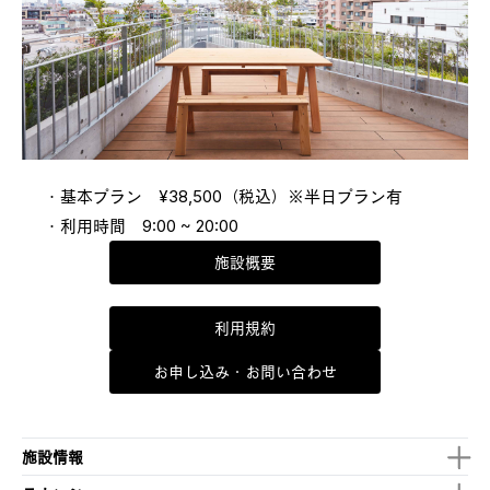
・基本プラン　¥38,500（税込）※半日プラン有

・利用時間　9:00 ~ 20:00
施設概要
利用規約
お申し込み・お問い合わせ
施設情報