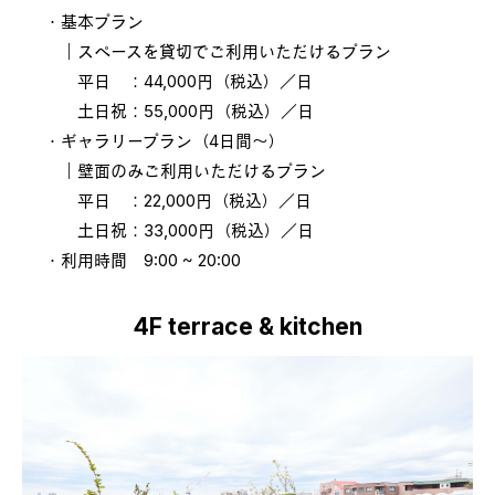
・基本プラン

　｜スペースを貸切でご利用いただけるプラン

　　平日　：44,000円（税込）／日

　　土日祝：55,000円（税込）／日

・ギャラリープラン（4日間～）

　｜壁面のみご利用いただけるプラン

　　平日　：22,000円（税込）／日

　　土日祝：33,000円（税込）／日

4F terrace & kitchen