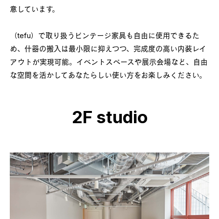
意しています。

（tefu）で取り扱うビンテージ家具も自由に使用できるた
め、什器の搬入は最小限に抑えつつ、完成度の高い内装レイ
アウトが実現可能。イベントスペースや展示会場など、自由
な空間を活かしてあなたらしい使い方をお楽しみください。
2F studio