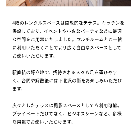
4階のレンタルスペースは開放的なテラス。キッチンを
併設しており、イベントや小さなパーティなどに最適
な空間をご用意いたしました。マルチルームとご一緒
に利用いただくことでより広く自由なスペースとして
お使いいただけます。

駅直結の好立地で、招待される人々も足を運びやす
く、合間や解散後には下北沢の街をお楽しみいただけ
ます。

広々としたテラスは撮影スペースとしても利用可能。
プライベートだけでなく、ビジネスシーンなど、多様
な用途でお使いいただけます。