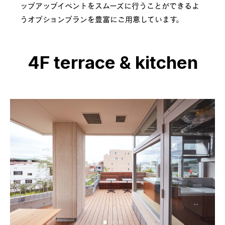
ップアップイベントをスムーズに行うことができるよ
うオプションプランを豊富にご用意しています。
4F terrace & kitchen