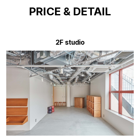
PRICE & DETAIL
2F studio